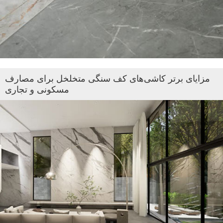
مزایای برتر کاشی‌های کف سنگی متخلخل برای مصارف
مسکونی و تجاری