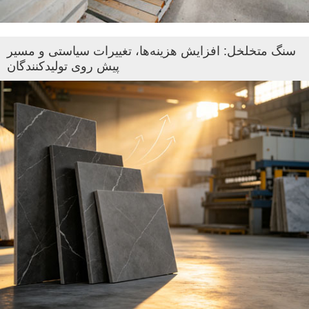
سنگ متخلخل: افزایش هزینه‌ها، تغییرات سیاستی و مسیر
پیش روی تولیدکنندگان