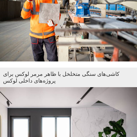
کاشی‌های سنگی متخلخل با ظاهر مرمر لوکس برای
پروژه‌های داخلی لوکس