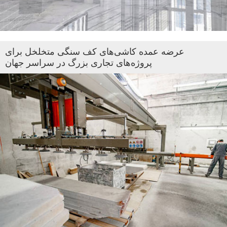
عرضه عمده کاشی‌های کف سنگی متخلخل برای
پروژه‌های تجاری بزرگ در سراسر جهان