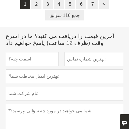
1
2
3
4
5
6
7
>
جمع 116 سوابق
آخرین قیمت را دریافت می کنید؟ ما در اسرع
وقت (ظرف 12 ساعت) پاسخ خواهیم داد
