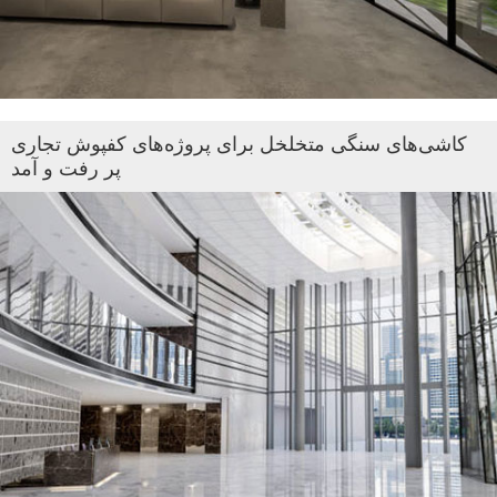
کاشی‌های سنگی متخلخل برای پروژه‌های کفپوش تجاری
پر رفت و آمد