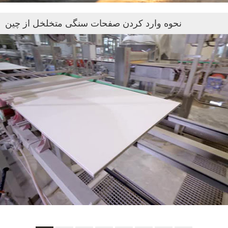
نحوه وارد کردن صفحات سنگی متخلخل از چین