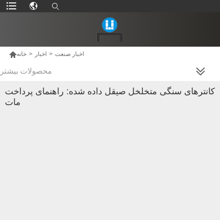

اخبار صنعت
>
اخبار
>
خانه
محصولات بیشتر
کانترهای سنگی متخلخل صیقل داده شده: راهنمای پرداخت
مات