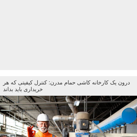
درون یک کارخانه کاشی حمام مدرن: کنترل کیفیتی که هر
خریداری باید بداند