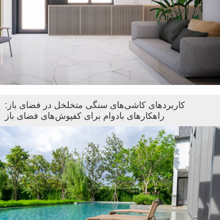
کاربردهای کاشی‌های سنگی متخلخل در فضای باز:
راهکارهای بادوام برای کفپوش‌های فضای باز