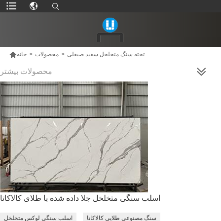

تخته سنگ متخلخل سفید صیقلی
>
محصولات
>
خانه
محصولات بیشتر
اسلب سنگی متخلخل جلا داده شده با طلای کالاکاتا
سنگ مصنوعی طلایی کالاکاتا
اسلب سنگی لوکس متخلخل