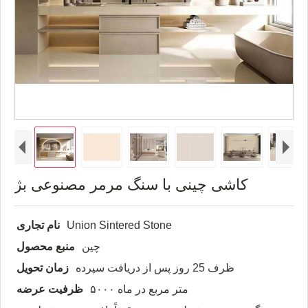
کاشی چینی با سنگ مرمر مصنوعی بژ
Union Sintered Stone
نام تجاری
چین
منبع محصول
ظرف 25 روز پس از دریافت سپرده
زمان تحویل
۵۰۰۰ متر مربع در ماه
ظرفیت عرضه