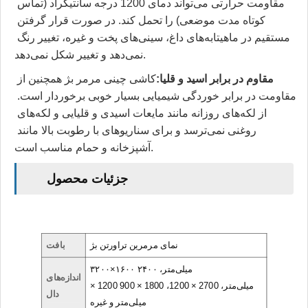
مقاومت حرارتی می‌تواند دمای 1200 درجه سانتیگراد (تماس 
کوتاه مدت موضعی) را تحمل کند. در صورت قرار گرفتن 
مستقیم در ماهیتابه‌های داغ، سینی‌های پخت و غیره، تغییر رنگ 
نمی‌دهد و تغییر شکل نمی‌دهد.
مقاوم در برابر اسید و قلیا:
کاشی چینی مرمر بژ همچنین از 
مقاومت در برابر خوردگی شیمیایی بسیار خوبی برخوردار است. 
از لکه‌های روزانه مانند مایعات اسیدی و قلیایی و لکه‌های 
روغنی نمی‌ترسد و برای سناریوهای با رطوبت بالا مانند 
آشپزخانه و حمام مناسب است.
جزئیات محصول
نمای مرمرین
تراورتن بژ
بافت
۳۲۰۰×۱۶۰۰ میلی‌متر، ۲۴۰۰
اندازه‌های
× 1200 میلی‌متر، 2700 × 1200، 1800 × 900
دال
میلی‌متر و غیره