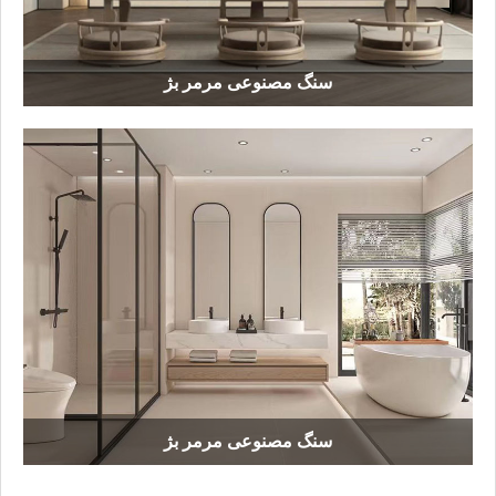
سنگ مصنوعی مرمر بژ
سنگ مصنوعی مرمر بژ