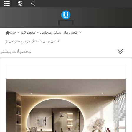

>
کاشی های سنگی متخلخل
>
محصولات
>
خانه
کاشی چینی با سنگ مرمر مصنوعی بژ
محصولات بیشتر