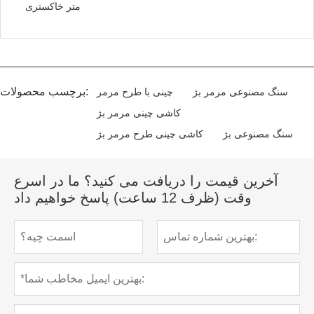
متر خاکستری
برچسب محصولات:
سنگ مصنوعی مرمر بژ
چینی با طرح مرمر
کاشی چینی مرمر بژ
سنگ مصنوعی بژ
کاشی چینی طرح مرمر بژ
آخرین قیمت را دریافت می کنید؟ ما در اسرع
وقت (ظرف 12 ساعت) پاسخ خواهیم داد